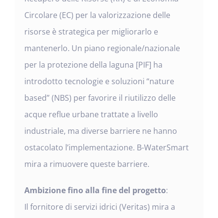
Circolare (EC) per la valorizzazione delle
risorse è strategica per migliorarlo e
mantenerlo. Un piano regionale/nazionale
per la protezione della laguna [PIF] ha
introdotto tecnologie e soluzioni “nature
based” (NBS) per favorire il riutilizzo delle
acque reflue urbane trattate a livello
industriale, ma diverse barriere ne hanno
ostacolato l’implementazione. B-WaterSmart
mira a rimuovere queste barriere.
Ambizione fino alla fine del progetto
:
Il fornitore di servizi idrici (Veritas) mira a