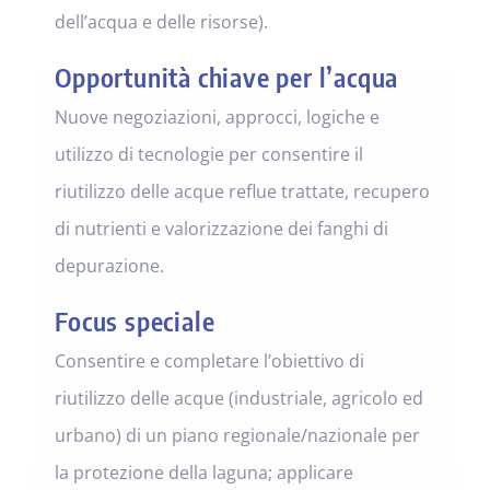
dell’acqua e delle risorse).
Opportunità chiave per l’acqua
Nuove negoziazioni, approcci, logiche e
utilizzo di tecnologie per consentire il
riutilizzo delle acque reflue trattate, recupero
di nutrienti e valorizzazione dei fanghi di
depurazione.
Focus speciale
Consentire e completare l’obiettivo di
riutilizzo delle acque (industriale, agricolo ed
urbano) di un piano regionale/nazionale per
la protezione della laguna; applicare