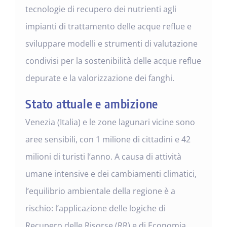
tecnologie di recupero dei nutrienti agli
impianti di trattamento delle acque reflue e
sviluppare modelli e strumenti di valutazione
condivisi per la sostenibilità delle acque reflue
depurate e la valorizzazione dei fanghi.
Stato attuale e ambizione
Venezia (Italia) e le zone lagunari vicine sono
aree sensibili, con 1 milione di cittadini e 42
milioni di turisti l’anno. A causa di attività
umane intensive e dei cambiamenti climatici,
l’equilibrio ambientale della regione è a
rischio: l’applicazione delle logiche di
Recupero delle Risorse (RR) e di Economia