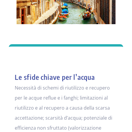
Le sfide chiave per l’acqua
Necessità di schemi di riutilizzo e recupero
per le acque reflue e i fanghi; limitazioni al
riutilizzo e al recupero a causa della scarsa
accettazione; scarsità d’acqua; potenziale di
efficienza non sfruttato (valorizzazione