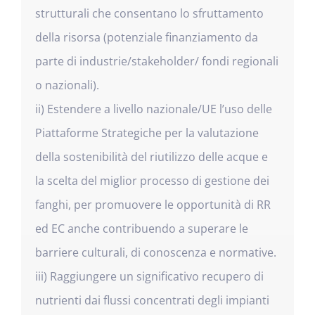
strutturali che consentano lo sfruttamento
della risorsa (potenziale finanziamento da
parte di industrie/stakeholder/ fondi regionali
o nazionali).
ii) Estendere a livello nazionale/UE l’uso delle
Piattaforme Strategiche per la valutazione
della sostenibilità del riutilizzo delle acque e
la scelta del miglior processo di gestione dei
fanghi, per promuovere le opportunità di RR
ed EC anche contribuendo a superare le
barriere culturali, di conoscenza e normative.
iii) Raggiungere un significativo recupero di
nutrienti dai flussi concentrati degli impianti