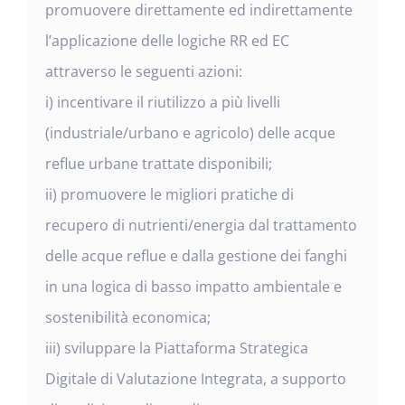
promuovere direttamente ed indirettamente
l’applicazione delle logiche RR ed EC
attraverso le seguenti azioni:
i) incentivare il riutilizzo a più livelli
(industriale/urbano e agricolo) delle acque
reflue urbane trattate disponibili;
ii) promuovere le migliori pratiche di
recupero di nutrienti/energia dal trattamento
delle acque reflue e dalla gestione dei fanghi
in una logica di basso impatto ambientale e
sostenibilità economica;
iii) sviluppare la Piattaforma Strategica
Digitale di Valutazione Integrata, a supporto