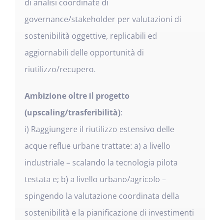
di analisi coordinate di
governance/stakeholder per valutazioni di
sostenibilità oggettive, replicabili ed
aggiornabili delle opportunità di
riutilizzo/recupero.
Ambizione oltre il progetto
(upscaling/trasferibilità)
:
i) Raggiungere il riutilizzo estensivo delle
acque reflue urbane trattate: a) a livello
industriale – scalando la tecnologia pilota
testata e; b) a livello urbano/agricolo –
spingendo la valutazione coordinata della
sostenibilità e la pianificazione di investimenti